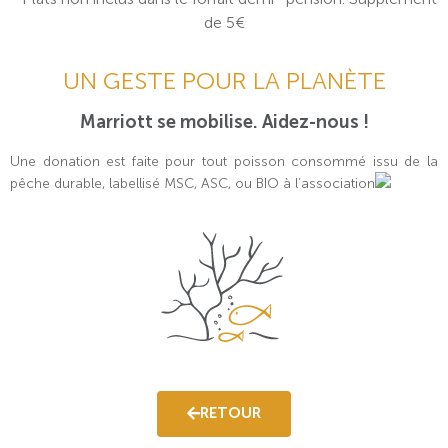
de 5€
UN GESTE POUR LA PLANÈTE
Marriott se mobilise. Aidez-nous !
Une donation est faite pour tout poisson consommé issu de la
pêche durable, labellisé MSC, ASC, ou BIO à l’association
RETOUR