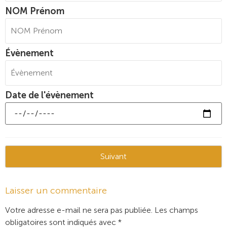
NOM Prénom
Évènement
Date de l'évènement
Suivant
Laisser un commentaire
Votre adresse e-mail ne sera pas publiée.
Les champs
obligatoires sont indiqués avec
*