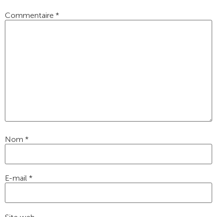
Commentaire
*
Nom
*
E-mail
*