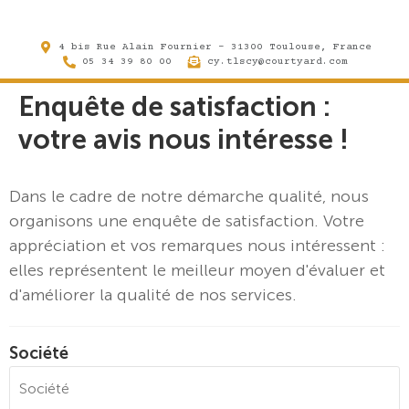
4 bis Rue Alain Fournier - 31300 Toulouse, France
05 34 39 80 00
cy.tlscy@courtyard.com
Enquête de satisfaction :
votre avis nous intéresse !
Dans le cadre de notre démarche qualité, nous
organisons une enquête de satisfaction. Votre
appréciation et vos remarques nous intéressent :
elles représentent le meilleur moyen d'évaluer et
d'améliorer la qualité de nos services.
Société