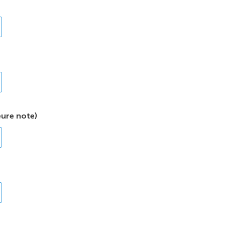
eure note)