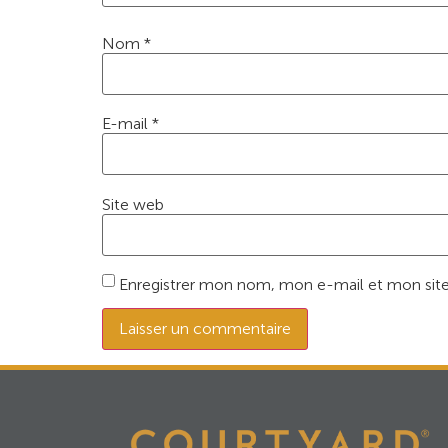
Nom
*
E-mail
*
Site web
Enregistrer mon nom, mon e-mail et mon site