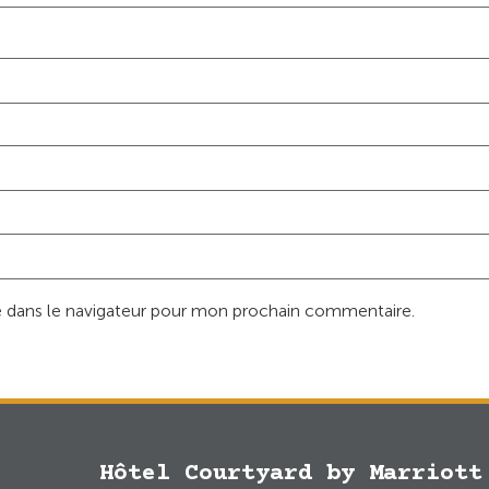
 dans le navigateur pour mon prochain commentaire.
Hôtel Courtyard by Marriott