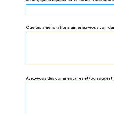
Quelles améliorations aimeriez-vous voir dan
Avez-vous des commentaires et/ou suggesti