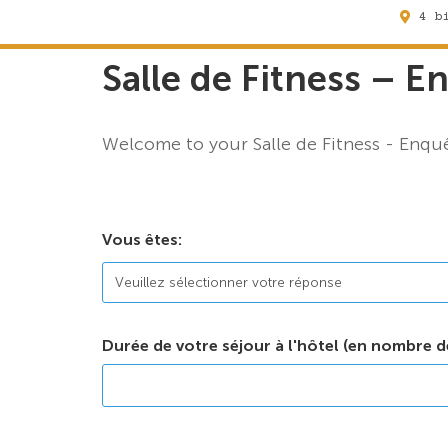
4 b
Salle de Fitness – E
Welcome to your Salle de Fitness - Enquê
Vous êtes:
Durée de votre séjour à l'hôtel (en nombre de