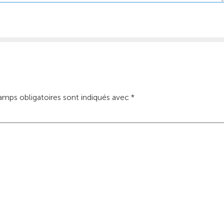
amps obligatoires sont indiqués avec
*