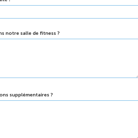
s notre salle de fitness ?
ons supplémentaires ?