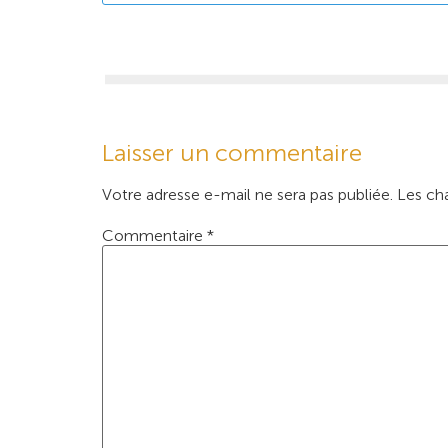
Laisser un commentaire
Votre adresse e-mail ne sera pas publiée.
Les ch
Commentaire
*