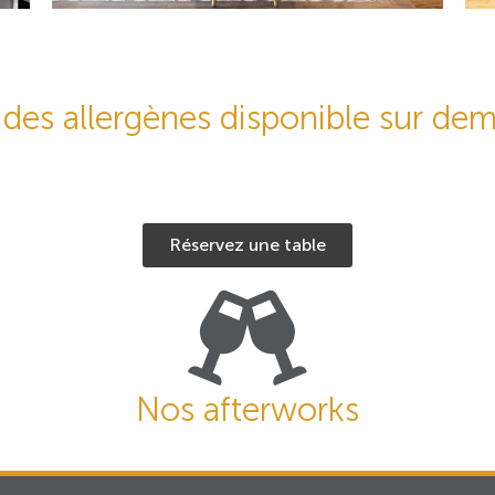
e des allergènes disponible sur de
Réservez une table
Nos afterworks