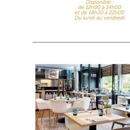
Disponible :
de 12h00 à 14h00
et de 18h30 à 22h00
Du lundi au vendredi